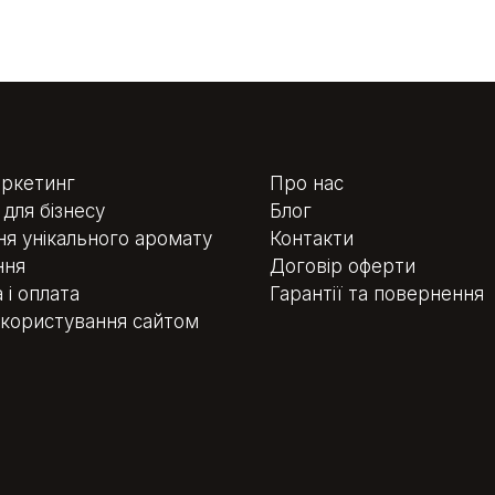
ркетинг
Про нас
для бізнесу
Блог
я унікального аромату
Контакти
ння
Договір оферти
 і оплата
Гарантії та повернення
користування сайтом