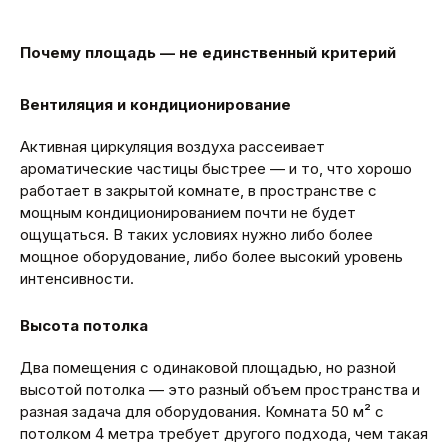
Почему площадь — не единственный критерий
Вентиляция и кондиционирование
Активная циркуляция воздуха рассеивает
ароматические частицы быстрее — и то, что хорошо
работает в закрытой комнате, в пространстве с
мощным кондиционированием почти не будет
ощущаться. В таких условиях нужно либо более
мощное оборудование, либо более высокий уровень
интенсивности.
Высота потолка
Два помещения с одинаковой площадью, но разной
высотой потолка — это разный объем пространства и
разная задача для оборудования. Комната 50 м² с
потолком 4 метра требует другого подхода, чем такая