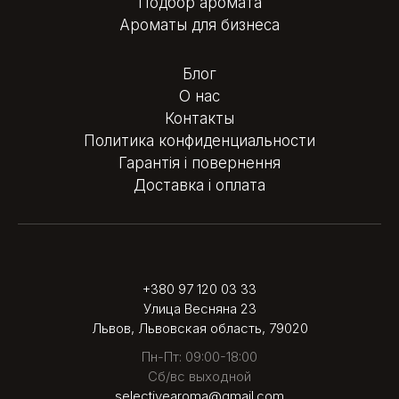
Подбор аромата
Ароматы для бизнеса
Блог
О нас
Контакты
Политика конфиденциальности
Гарантія і повернення
Доставка і оплата
+380 97 120 03 33
Улица Весняна 23
Львов, Львовская область, 79020
Пн-Пт: 09:00-18:00
Сб/вс выходной
selectivearoma@gmail.com