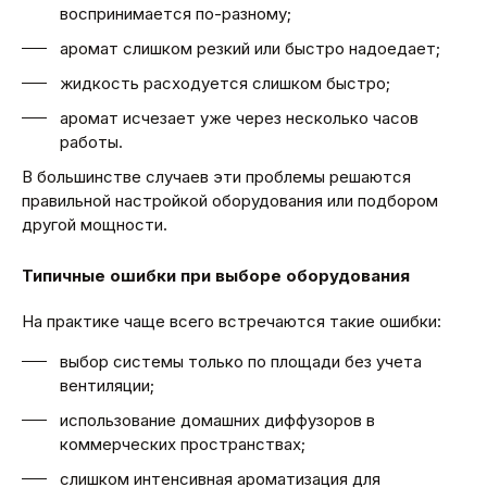
воспринимается по-разному;
аромат слишком резкий или быстро надоедает;
жидкость расходуется слишком быстро;
аромат исчезает уже через несколько часов
работы.
В большинстве случаев эти проблемы решаются
правильной настройкой оборудования или подбором
другой мощности.
Типичные ошибки при выборе оборудования
На практике чаще всего встречаются такие ошибки:
выбор системы только по площади без учета
вентиляции;
использование домашних диффузоров в
коммерческих пространствах;
слишком интенсивная ароматизация для