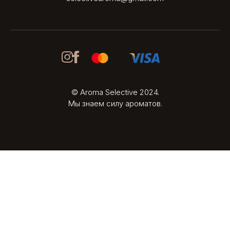
© Aroma Selective 2024.
Мы знаем силу ароматов.