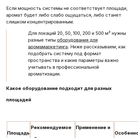
Если мощность системы не соответствует площади,
аромат будет либо слабо ощущаться, либо станет
слишком концентрированным.
Для локаций 20, 50, 100, 200 и 500 м² нужны
разные типы
оборудования для
аромамаркетинга
. Ниже рассказываем, как
подобрать систему под формат
пространства и какие параметры важно
учитывать в профессиональной
ароматизации.
Какое оборудование подходит для разных
площадей
Рекомендуемое
Применение и
Площадь
Особенн