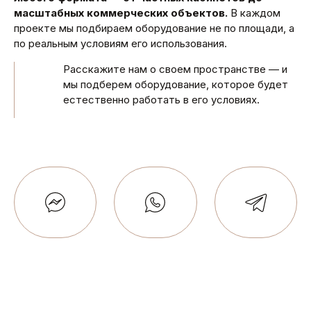
масштабных коммерческих объектов.
В каждом
проекте мы подбираем оборудование не по площади, а
по реальным условиям его использования.
Расскажите нам о своем пространстве — и
мы подберем оборудование, которое будет
естественно работать в его условиях.