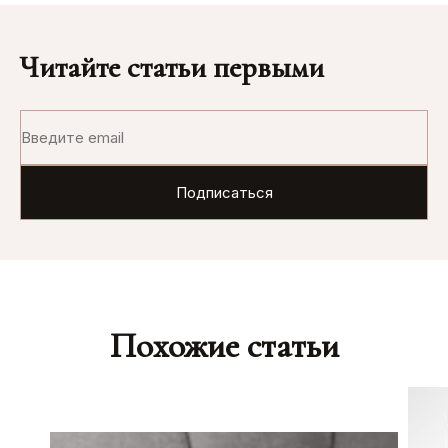
Читайте статьи первыми
Похожие статьи