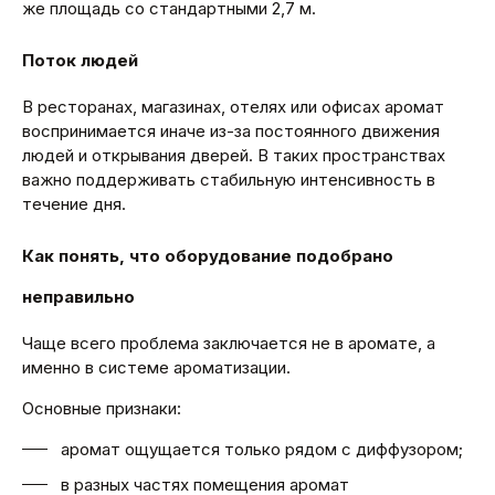
же площадь со стандартными 2,7 м.
Поток людей
В ресторанах, магазинах, отелях или офисах аромат
воспринимается иначе из-за постоянного движения
людей и открывания дверей. В таких пространствах
важно поддерживать стабильную интенсивность в
течение дня.
Как понять, что оборудование подобрано
неправильно
Чаще всего проблема заключается не в аромате, а
именно в системе ароматизации.
Основные признаки:
аромат ощущается только рядом с диффузором;
в разных частях помещения аромат