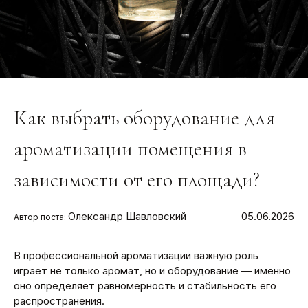
Как выбрать оборудование для
ароматизации помещения в
зависимости от его площади?
Олександр Шавловский
05.06.2026
Автор поста:
В профессиональной ароматизации важную роль
играет не только аромат, но и оборудование — именно
оно определяет равномерность и стабильность его
распространения.