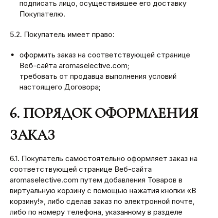
подписать лицо, осуществившее его доставку
Покупателю.
5.2. Покупатель имеет право:
оформить заказ на соответствующей странице
Веб-сайта aromaselective.com;
требовать от продавца выполнения условий
настоящего Договора;
6. ПОРЯДОК ОФОРМЛЕНИЯ
ЗАКАЗ
6.1. Покупатель самостоятельно оформляет заказ на
соответствующей странице Веб-сайта
aromaselective.com путем добавления Товаров в
виртуальную корзину с помощью нажатия кнопки «В
корзину!», либо сделав заказ по электронной почте,
либо по номеру телефона, указанному в разделе