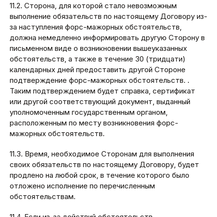
11.2. Сторона, для которой стало невозможным
выполнение обязательств по настоящему Договору из-
за наступления форс-мажорных обстоятельств,
должна немедленно информировать другую Сторону в
письменном виде о возникновении вышеуказанных
обстоятельств, а также в течение 30 (тридцати)
календарных дней предоставить другой Стороне
подтверждение форс-мажорных обстоятельств. .
Таким подтверждением будет справка, сертификат
или другой соответствующий документ, выданный
уполномоченным государственным органом,
расположенным по месту возникновения форс-
мажорных обстоятельств.
11.3. Время, необходимое Сторонам для выполнения
своих обязательств по настоящему Договору, будет
продлено на любой срок, в течение которого было
отложено исполнение по перечисленным
обстоятельствам.
11.4. Если из-за действий обстоятельств