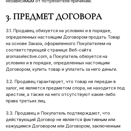
независимым от потребителя причинам.
3. ПРЕДМЕТ ДОГОВОРА
3.1. Продавец обязуется на условиях и в порядке,
определенных настоящим Договором продать Товар
на основе Заказа, оформленного Покупателем на
соответствующей странице Веб-сайта
aromaselective.com, а Покупатель обязуется на
условиях и в порядке, определенных настоящим
Договором, купить товар и уплатить за него деньги.
3.2. Продавец гарантирует, что товар не передан в
залог, не является предметом спора, не находится под
арестом, а также на него отсутствуют какие-либо
права третьих лиц.
3.3. Продавец и Покупатель подтверждают, что
действующий Договор не является фиктивным или
кажущимся Договором или Договором, заключенным