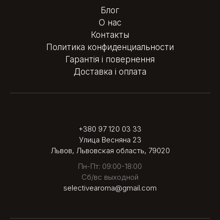
Блог
О нас
Контакты
Политика конфиденциальности
Гарантія і повернення
Доставка і оплата
+380 97 120 03 33
Улица Весняна 23
Львов, Львовская область, 79020
Пн-Пт: 09:00-18:00
Сб/вс выходной
selectivearoma@gmail.com