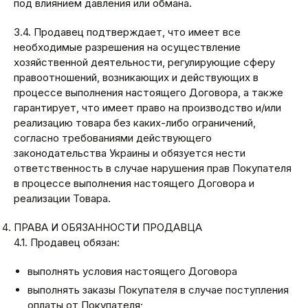
под влиянием давления или обмана.
3.4. Продавец подтверждает, что имеет все
необходимые разрешения на осуществление
хозяйственной деятельности, регулирующие сферу
правоотношений, возникающих и действующих в
процессе выполнения настоящего Договора, а также
гарантирует, что имеет право на производство и/или
реализацию товара без каких-либо ограничений,
согласно требованиями действующего
законодательства Украины и обязуется нести
ответственность в случае нарушения прав Покупателя
в процессе выполнения настоящего Договора и
реализации Товара.
ПРАВА И ОБЯЗАННОСТИ ПРОДАВЦА
4.1. Продавец обязан:
выполнять условия настоящего Договора
выполнять заказы Покупателя в случае поступления
оплаты от Покупателя;