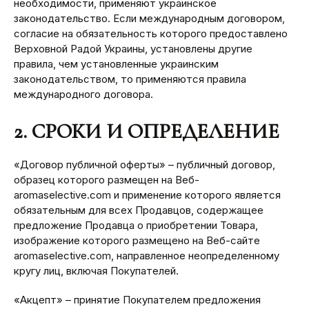
необходимости, применяют украинское
законодательство. Если международным договором,
согласие на обязательность которого предоставлено
Верховной Радой Украины, установлены другие
правила, чем установленные украинским
законодательством, то применяются правила
международного договора.
2. СРОКИ И ОПРЕДЕЛЕНИЕ
«Договор публичной оферты» – публичный договор,
образец которого размещен на Веб-
aromaselective.com и применение которого является
обязательным для всех Продавцов, содержащее
предложение Продавца о приобретении Товара,
изображение которого размещено на Веб-сайте
aromaselective.com, направленное неопределенному
кругу лиц, включая Покупателей.
«Акцепт» – принятие Покупателем предложения