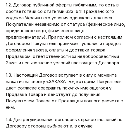
1.2. Договор публичной оферты публичным, то есть в
соответствии со статьями 633, 641 Гражданского
кодекса Украины его условия одинаковы для всех
Покупателей независимо от статуса (физическое лицо,
юридическое лицо, физическое лицо-
предприниматель). При полном согласии с настоящим
Договором Покупатель принимает условия и порядок
оформления заказа, оплаты и доставки товара
Продавцом, ответственности за недобросовестный
Заказ и невыполнение условий настоящего Договора.
1.3. Настоящий Договор вступает в силу с момента
нажатия на кнопку «ЗАКАЗАТЬ», которым Покупатель
дает согласие совершить покупку имеющегося у
Продавца Товара и действует до получения
Покупателем Товара от Продавца и полного расчета с
ним.
1.4. Для регулирования договорных правоотношений по
Договору стороны выбирают и, в случае