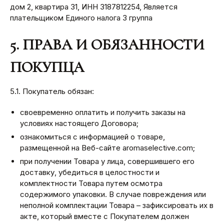
дом 2, квартира 31, ИНН 3187812254, Является
плательщиком Единого налога 3 группа
5. ПРАВА И ОБЯЗАННОСТИ
ПОКУПЦА
5.1. Покупатель обязан:
своевременно оплатить и получить заказы на
условиях настоящего Договора;
ознакомиться с информацией о товаре,
размещенной на Веб-сайте aromaselective.com;
при получении Товара у лица, совершившего его
доставку, убедиться в целостности и
комплектности Товара путем осмотра
содержимого упаковки. В случае повреждения или
неполной комплектации Товара – зафиксировать их в
акте, который вместе с Покупателем должен