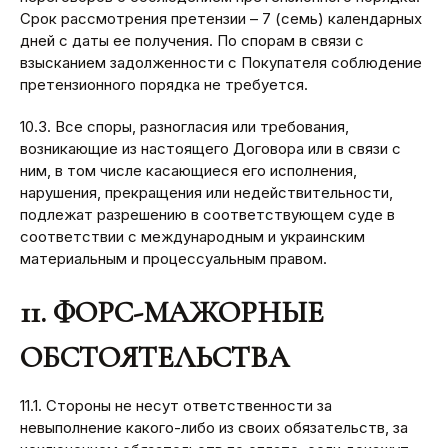
Срок рассмотрения претензии – 7 (семь) календарных
дней с даты ее получения. По спорам в связи с
взысканием задолженности с Покупателя соблюдение
претензионного порядка не требуется.
10.3. Все споры, разногласия или требования,
возникающие из настоящего Договора или в связи с
ним, в том числе касающиеся его исполнения,
нарушения, прекращения или недействительности,
подлежат разрешению в соответствующем суде в
соответствии с международным и украинским
материальным и процессуальным правом.
11. ФОРС-МАЖОРНЫЕ
ОБСТОЯТЕЛЬСТВА
11.1. Стороны не несут ответственности за
невыполнение какого-либо из своих обязательств, за