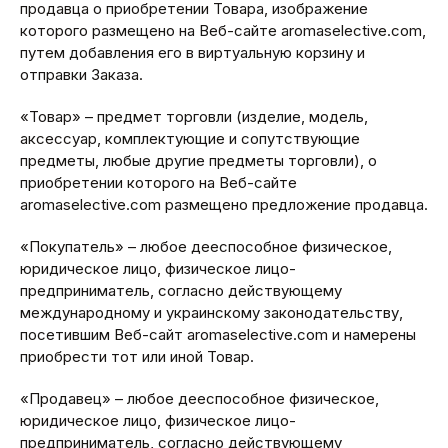
продавца о приобретении Товара, изображение
которого размещено на Веб-сайте aromaselective.com,
путем добавления его в виртуальную корзину и
отправки Заказа.
«Товар» – предмет торговли (изделие, модель,
аксессуар, комплектующие и сопутствующие
предметы, любые другие предметы торговли), о
приобретении которого на Веб-сайте
aromaselective.com размещено предложение продавца.
«Покупатель» – любое дееспособное физическое,
юридическое лицо, физическое лицо-
предприниматель, согласно действующему
международному и украинскому законодательству,
посетившим Веб-сайт aromaselective.com и намерены
приобрести тот или иной Товар.
«Продавец» – любое дееспособное физическое,
юридическое лицо, физическое лицо-
предприниматель, согласно действующему