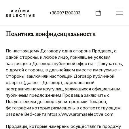
+380971200333
Политика конфиденциальности
По настоящему Договору одна сторона Продавец с
одной стороны, и любое лицо, принявшее условия
настоящего Договора публичной оферты – Покупатель,
с другой стороны, в дальнейшем вместе именуемые –
Стороны, заключили настоящий Договор публичной
оферты (далее – Договор), адресованный
неограниченному кругу лиц, являющихся официальным
публичным предложением Продавца заключить с
Покупателями договор купли-продажи Товаров,
фотографии которых размещены в соответствующем
разделе Веб-сайта
https://www.aromaselective.com
.
Продавцы, которые намерены осуществлять продажу