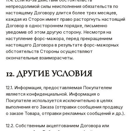
непреодолимой силы неисполнения обязательств по
настоящему Договору длится более трех месяцев,
каждая из Сторон имеет право расторгнуть настоящий
Договор в одностороннем порядке, письменно
уведомив об этом другую сторону. Несмотря на
наступление форс-мажора, перед прекращением
настоящего Договора в результате форс-мажорных
обстоятельств Стороны осуществляют
окончательные взаиморасчеты.
12. ДРУГИЕ УСЛОВИЯ
12.1. Информация, предоставляемая Покупателем
является конфиденциальной. Информация о
Покупателе используется исключительно в целях
выполнения его Заказа (отправки сообщения продавцу
о заказе Товара, отправки рекламных сообщений и др.).
12.2. Собственным акцептованием Договора или