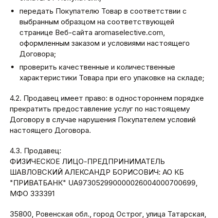
передать Покупателю Товар в соответствии с
выбранным образцом на соответствующей
странице Веб-сайта aromaselective.com,
оформленным заказом и условиями настоящего
Договора;
проверить качественные и количественные
характеристики Товара при его упаковке на складе;
4.2. Продавец имеет право: в одностороннем порядке
прекратить предоставление услуг по настоящему
Договору в случае нарушения Покупателем условий
настоящего Договора.
4.3. Продавец:
ФИЗИЧЕСКОЕ ЛИЦО-ПРЕДПРИНИМАТЕЛЬ
ШАВЛОВСКИЙ АЛЕКСАНДР БОРИСОВИЧ: АО КБ
"ПРИВАТБАНК" UA973052990000026004000700699,
МФО 333391
35800, Ровенская обл., город Острог, улица Татарская,