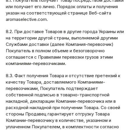
8.1. Покупатель получает Товар посредством доставки
или получает его лично. Порядок оплаты и получения
указан на соответствующей странице Веб-сайта
aromaselective.com.
8.2. При доставке Товаров в другие города Украины или
на территории другой страны, выполняемой другими
Службами доставки (далее Компания-перевозчик)
Покупатель в полном объеме и безоговорочно
соглашается с Правилами перевозки грузов этими
компаниями-перевозчиками.
8.3. Факт получения Товара и отсутствие претензий к
качеству Товара, доставляемого Компаниями-
перевозчиками, Покупатель подтверждает
собственной подписью в товарно-транспортной
накладной, декларации Компании-перевозчика или в
расходной накладной при получении Товара. Со своей
стороны Продавец гарантирует отгрузку Товара
Компании-перевозчику в количестве, указанном и
уплаченном Покупателем, в комплектности согласно