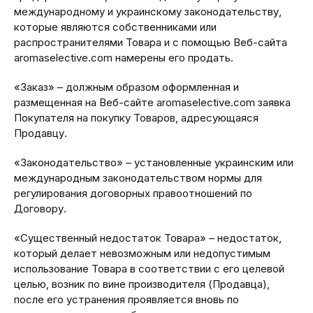
международному и украинскому законодательству,
которые являются собственниками или
распространителями Товара и с помощью Веб-сайта
aromaselective.com намерены его продать.
«Заказ» – должным образом оформленная и
размещенная на Веб-сайте aromaselective.com заявка
Покупателя на покупку Товаров, адресующаяся
Продавцу.
«Законодательство» – установленные украинским или
международным законодательством нормы для
регулирования договорных правоотношений по
Договору.
«Существенный недостаток Товара» – недостаток,
который делает невозможным или недопустимым
использование Товара в соответствии с его целевой
целью, возник по вине производителя (Продавца),
после его устранения проявляется вновь по