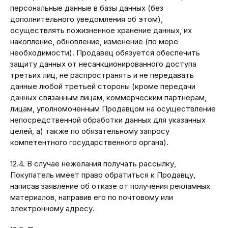
персональные данные в базы данных (без
дополнительного уведомления об этом),
осуществлять пожизненное хранение данных, их
накопление, обновление, изменение (по мере
необходимости). Продавец обязуется обеспечить
защиту данных от несанкционированного доступа
третьих лиц, не распространять и не передавать
данные любой третьей стороны (кроме передачи
данных связанным лицам, коммерческим партнерам,
лицам, уполномоченным Продавцом на осуществление
непосредственной обработки данных для указанных
целей, а) также по обязательному запросу
компетентного государственного органа).
12.4. В случае нежелания получать рассылку,
Покупатель имеет право обратиться к Продавцу,
написав заявление об отказе от получения рекламных
материалов, направив его по почтовому или
электронному адресу.