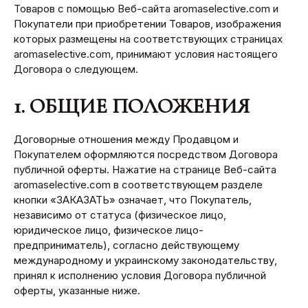
Товаров с помощью Веб-сайта aromaselective.com и
Покупатели при приобретении Товаров, изображения
которых размещены на соответствующих страницах
aromaselective.com, принимают условия настоящего
Договора о следующем.
1. ОБЩИЕ ПОЛОЖЕНИЯ
Договорные отношения между Продавцом и
Покупателем оформляются посредством Договора
публичной оферты. Нажатие на странице Веб-сайта
aromaselective.com в соответствующем разделе
кнопки «ЗАКАЗАТЬ» означает, что Покупатель,
независимо от статуса (физическое лицо,
юридическое лицо, физическое лицо-
предприниматель), согласно действующему
международному и украинскому законодательству,
принял к исполнению условия Договора публичной
оферты, указанные ниже.