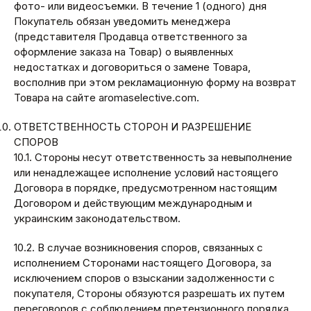
фото- или видеосъемки. В течение 1 (одного) дня
Покупатель обязан уведомить менеджера
(представителя Продавца ответственного за
оформление заказа на Товар) о выявленных
недостатках и договориться о замене Товара,
восполнив при этом рекламационную форму на возврат
Товара на сайте aromaselective.com.
ОТВЕТСТВЕННОСТЬ СТОРОН И РАЗРЕШЕНИЕ
СПОРОВ
10.1. Стороны несут ответственность за невыполнение
или ненадлежащее исполнение условий настоящего
Договора в порядке, предусмотренном настоящим
Договором и действующим международным и
украинским законодательством.
10.2. В случае возникновения споров, связанных с
исполнением Сторонами настоящего Договора, за
исключением споров о взыскании задолженности с
покупателя, Стороны обязуются разрешать их путем
переговоров с соблюдением претензионного порядка.