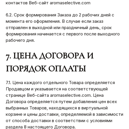
контактов Веб-сайт aromaselective.com
6.2. Срок формирования Заказа до 2 рабочих дней с
момента его оформления. В случае если заказ
отправлен в выходной или праздничный день, срок
формирования начинается с первого после выходного
рабочего дня.
7. ЦЕНА ДОГОВОРА И
ПОРЯДОК ОПЛАТЫ
7.1. Цена каждого отдельного Товара определяется
Продавцом и указывается на соответствующей
странице Веб-сайта aromaselective.com. Цена
Договора определяется путем добавления цен всех
выбранных Товаров, находящихся в виртуальной
корзине и цены доставки, определяемой в зависимости
от способа доставки в соответствии с условиями
раздела 8 настоящего Договора.