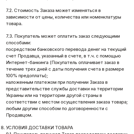
7.2. Стоимость Заказа может изменяться в
зависимости от цены, количества или номенклатуры
товара.
7.3. Покупатель может оплатить заказ следующими
способами:
посредством банковского перевода денег на текущий
счет Продавца, указанный в счете, в т.ч. с помощью
Интернет-банкинга (Покупатель оплачивает заказ в
течение трех дней с даты получения счета в размере
100% предоплаты);
наложенным платежом при получении Заказа в
представительстве службы доставки на территории
Украины или на территории другой страны в
соответствии с местом осуществления заказа товара;
любым другим способом по договоренности с
Продавцом.
УСЛОВИЯ ДОСТАВКИ ТОВАРА