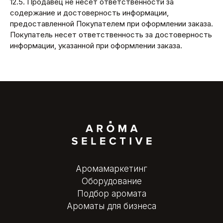
12.5. Продавец не несет ответственности за
содержание и достоверность информации,
предоставленной Покупателем при оформлении заказа.
Покупатель несет ответственность за достоверность
информации, указанной при оформлении заказа.
Аромамаркетинг
Оборудование
Подбор аромата
Ароматы для бизнеса