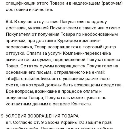
спецификации этого Товара и в надлежащем (рабочем)
состоянии и качестве.
8.4. В случае отсутствия Покупателя по адресу
доставки, указанной Покупателем в заявке или отказе
Покупателя от получения Товара по необоснованным
причинам, при доставке Курьером компании-
перевозчика, Товар возвращается в торговый центр
отгрузки. Оплата за услуги Компании-перевозчика
вычитается из суммы, перечисленной Покупателем за
Товар. Остаток суммы возвращается Покупателю на
основании его письма, отправленного на e-mail:
info@aromaselective.com с указанием расчетного
счета, на который должны быть возвращены средства.
Все вопросы, возникшие в процессе оплаты и
получения Товара, Покупатель может узнать по
контактным данным в разделе Контакты.
УСЛОВИЯ ВОЗВРАЩЕНИЯ ТОВАРА
9.1. Согласно ст. 9 Закона Украины «О защите прав
потребителей», Покупатель имеет право на обмен