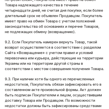
Товара надлежащего качества в течение
четырнадцати дней, не считая дня покупки, если более
длительный срок не объявлен Продавцом. Покупатель
имеет право на обмен Товара с учетом положений
законодательства об основаниях и перечне Товаров,
не подлежащих обмену (возвращению).
9.2. Если Покупатель намерен вернуть Товар, такой
возврат осуществляется в соответствии с разделом
Сайта «Возвращение» с учетом правил и условий
перевозчика или курьера, действующие на территории
Украины или на территории другой страны в
соответствии с местом совершения получения Товара.
9.3. При наличии хотя бы одного из перечисленных
недостатков, Покупатель обязан зафиксировать его в
составленном акте произвольной формы. Акт должен
быть подписан Покупателем и лицом, осуществившим
доставку Товара или Продавцом. По возможности
недостатки должны быть зафиксированы средствами