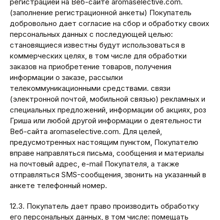
регистрацией на Веб-сайте aromaselective.com.
(заполнение регистрационной анкеты) Покупатель
добровольно дает согласие на сбор и обработку своих
персональных данных с последующей целью:
становящиеся известны будут использоваться в
коммерческих целях, в том числе для обработки
заказов на приобретение товаров, получения
информации о заказе, рассылки
телекоммуникационными средствами. связи
(электронной почтой, мобильной связью) рекламных и
специальных предложений, информации об акциях, роз
Гриша или любой другой информации о деятельности
Веб-сайта aromaselective.com. Для целей,
предусмотренных настоящим пунктом, Покупателю
вправе направляться письма, сообщения и материалы
на почтовый адрес, e-mail Покупателя, а также
отправляться SMS-сообщения, звонить на указанный в
анкете телефонный номер.
12.3. Покупатель дает право производить обработку
его персональных данных, в том числе: помещать