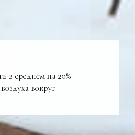
ь в среднем на 20%
 воздуха вокруг