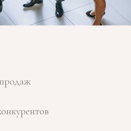
продаж
конкурентов