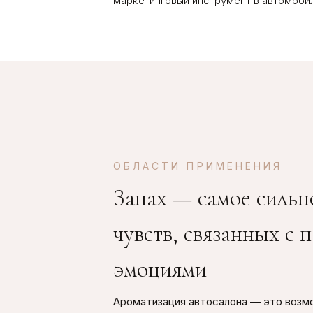
маркетинговый инструмент в автомоби
ОБЛАСТИ ПРИМЕНЕНИЯ
Запах — самое сильн
чувств, связанных с 
эмоциями
Ароматизация автосалона — это возм