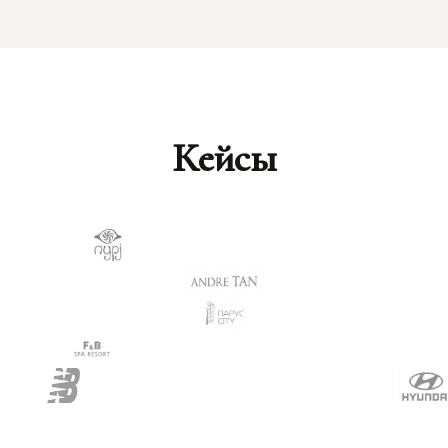
Кейсы