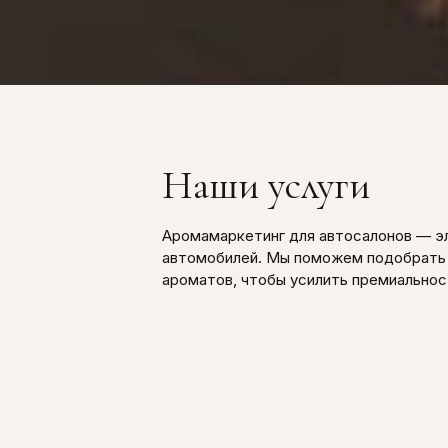
Наши услуги
Аромамаркетинг для автосалонов — эл
автомобилей. Мы поможем подобрать 
ароматов, чтобы усилить премиальност