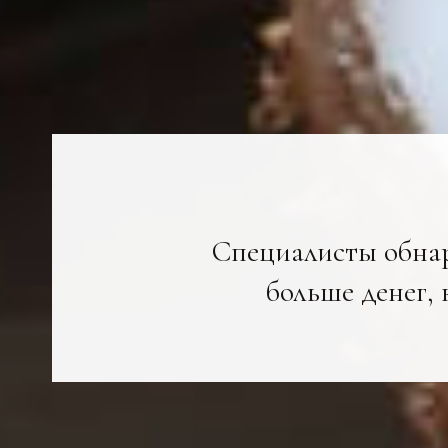
Специалисты обнар
больше денег, 