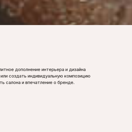
итное дополнение интерьера и дизайна
или создать индивидуальную композицию
ь салона и впечатление о бренде.