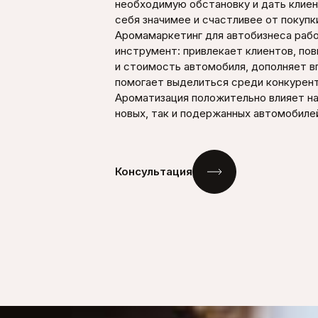
необходимую обстановку и дать клие
себя значимее и счастливее от покупк
Аромамаркетинг для автобизнеса раб
инструмент: привлекает клиентов, по
и стоимость автомобиля, дополняет в
помогает выделиться среди конкурент
Ароматизация положительно влияет на
новых, так и подержанных автомобиле
Консультация