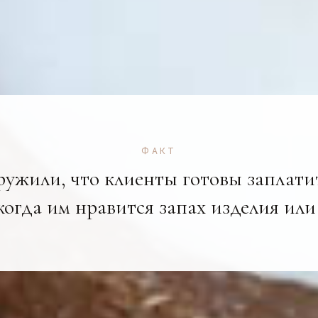
ФАКТ
ужили, что клиенты готовы заплатит
когда им нравится запах изделия или