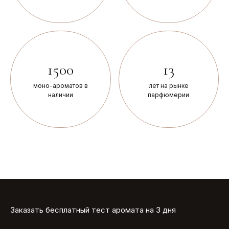
1500
13
моно-ароматов в
лет на рынке
наличии
парфюмерии
Заказать бесплатный тест аромата на 3 дня