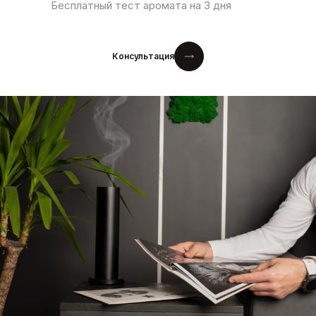
Бесплатный тест аромата на 3 дня
Консультация