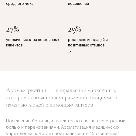
среднего чека
посещений
27%
29%
увеличение к-ва постоянных
рост рекомендаций и
клиентов
позитивных отзывов
>
Аромамаркетинг — направление маркетинга,
которое основано на управлении эмоциями и
памятью людей с помощью запахов
Посещение больниц и аптек тесно связано со страхами,
болью и переживаниями. Ароматизация медицинских
учреждений помогает нейтрализовать “больничные”