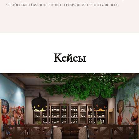
чтобы ваш бизнес точно отличался от остальных.
Кейсы