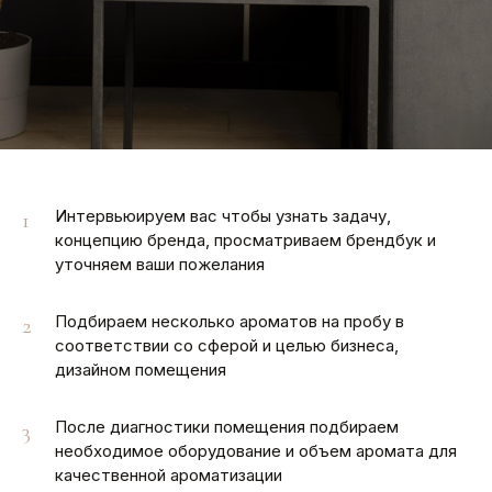
Интервьюируем вас чтобы узнать задачу,
1
концепцию бренда, просматриваем брендбук и
уточняем ваши пожелания
Подбираем несколько ароматов на пробу в
2
соответствии со сферой и целью бизнеса,
дизайном помещения
После диагностики помещения подбираем
3
необходимое оборудование и объем аромата для
качественной ароматизации