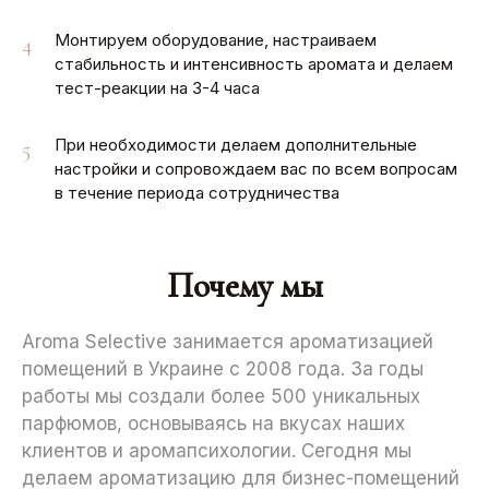
Монтируем оборудование, настраиваем
4
стабильность и интенсивность аромата и делаем
тест-реакции на 3-4 часа
При необходимости делаем дополнительные
5
настройки и сопровождаем вас по всем вопросам
в течение периода сотрудничества
Почему мы
Aroma Selective занимается ароматизацией
помещений в Украине с 2008 года. За годы
работы мы создали более 500 уникальных
парфюмов, основываясь на вкусах наших
клиентов и аромапсихологии. Сегодня мы
делаем ароматизацию для бизнес-помещений