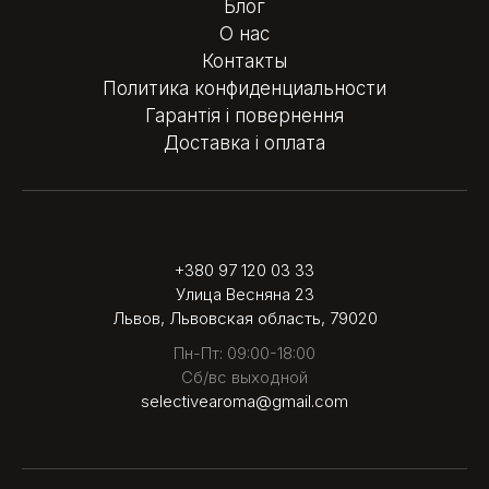
Блог
О нас
Контакты
Политика конфиденциальности
Гарантія і повернення
Доставка і оплата
+380 97 120 03 33
Улица Весняна 23
Львов, Львовская область, 79020
Пн-Пт: 09:00-18:00
Сб/вс выходной
selectivearoma@gmail.com