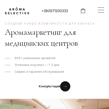
+380971200333
СОЗДАЕМ НОВЫЕ ВОЗМОЖНОСТИ ДЛЯ БИЗНЕСА
Аромамаркетинг для
медицинских центров
600+ уникальных ароматов
Установка под ключ — 1-3 дня
Сервис и гарантия обслуживания
Консультация