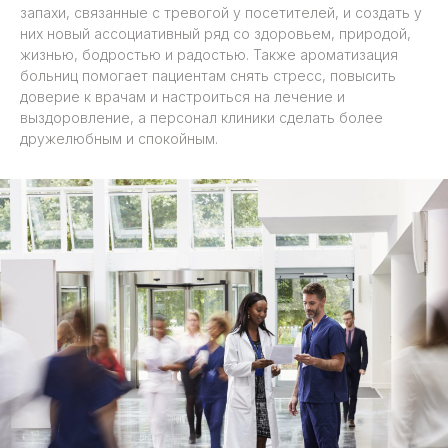
запахи, связанные с тревогой у посетителей, и создать у
них новый ассоциативный ряд со здоровьем, природой,
жизнью, бодростью и радостью. Также ароматизация
больниц помогает пациентам снять стресс, повысить
доверие к врачам и настроиться на лечение и
выздоровление, а персонал клиники сделать более
дружелюбным и спокойным.