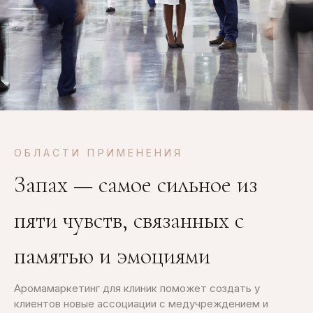
ОБЛАСТИ ПРИМЕНЕНИЯ
Запах — самое сильное из
пяти чувств, связанных с
памятью и эмоциями
Аромамаркетинг для клиник поможет создать у
клиентов новые ассоциации с медучреждением и