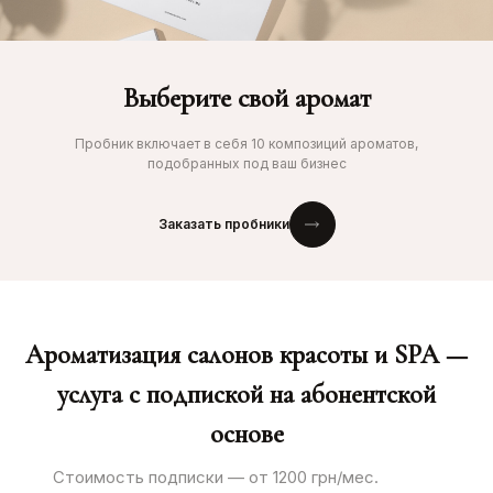
Выберите свой аромат
Пробник включает в себя 10 композиций ароматов,
подобранных под ваш бизнес
Заказать пробники
Ароматизация салонов красоты и SPA —
услуга с подпиской на абонентской
основе
Стоимость подписки — от 1200 грн/мес.