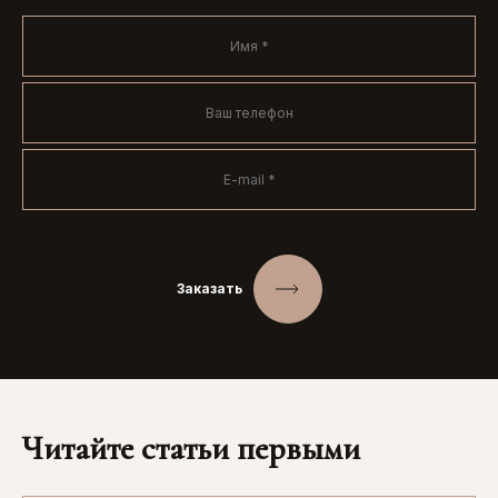
Заказать
Читайте статьи первыми