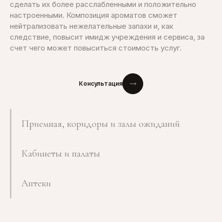
сделать их более расслабленными и положительно
настроенными. Композиция ароматов сможет
нейтрализовать нежелательные запахи и, как
следствие, повысит имидж учреждения и сервиса, за
счет чего может повыситься стоимость услуг.
Консультация
Приемная, коридоры и залы ожиданий
Кабинеты и палаты
Аптеки