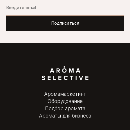
Аромамаркетинг
Оборудование
Подбор аромата
Ароматы для бизнеса