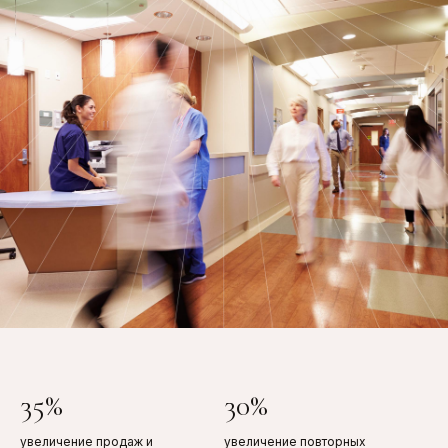
35%
30%
увеличение продаж и
увеличение повторных