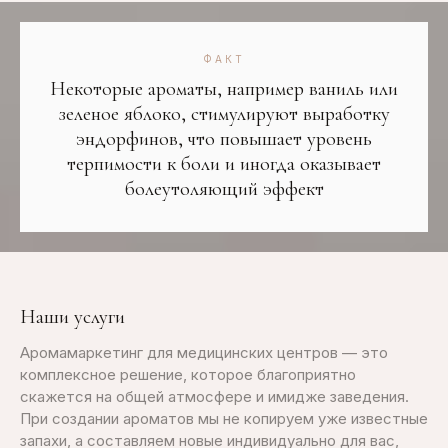
ФАКТ
Некоторые ароматы, например ваниль или
зеленое яблоко, стимулируют выработку
эндорфинов, что повышает уровень
терпимости к боли и иногда оказывает
болеутоляющий эффект
Наши услуги
Аромамаркетинг для медицинских центров — это
комплексное решение, которое благоприятно
скажется на общей атмосфере и имидже заведения.
При создании ароматов мы не копируем уже известные
запахи, а составляем новые индивидуально для вас,