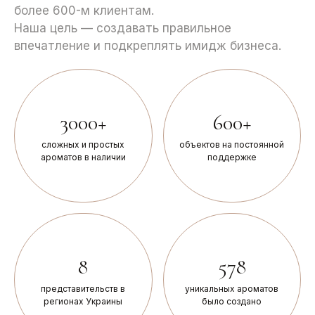
более 600-м клиентам.
Наша цель — создавать правильное
впечатление и подкреплять имидж бизнеса.
3000+
600+
сложных и простых
объектов на постоянной
ароматов в наличии
поддержке
8
578
представительств в
уникальных ароматов
регионах Украины
было создано