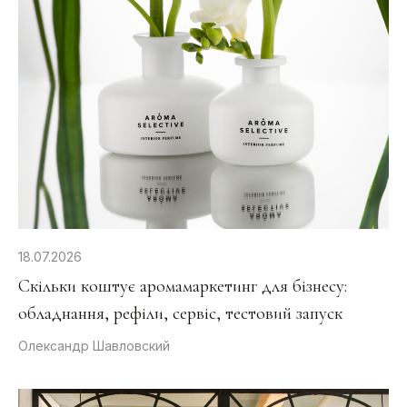
18.07.2026
Скільки коштує аромамаркетинг для бізнесу:
обладнання, рефіли, сервіс, тестовий запуск
Олександр Шавловский