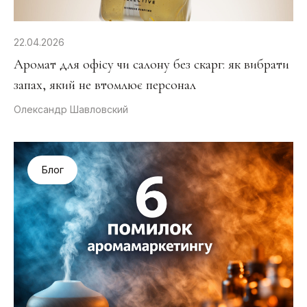
22.04.2026
Аромат для офісу чи салону без скарг: як вибрати
запах, який не втомлює персонал
Олександр Шавловский
Блог