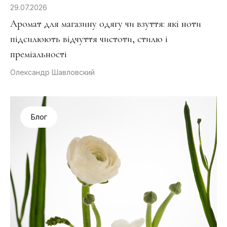
29.07.2026
Аромат для магазину одягу чи взуття: які ноти
підсилюють відчуття чистоти, стилю і
преміальності
Олександр Шавловский
Блог