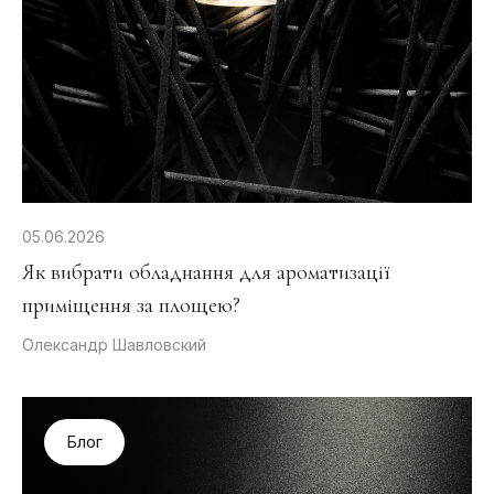
05.06.2026
Як вибрати обладнання для ароматизації
приміщення за площею?
Олександр Шавловский
Блог