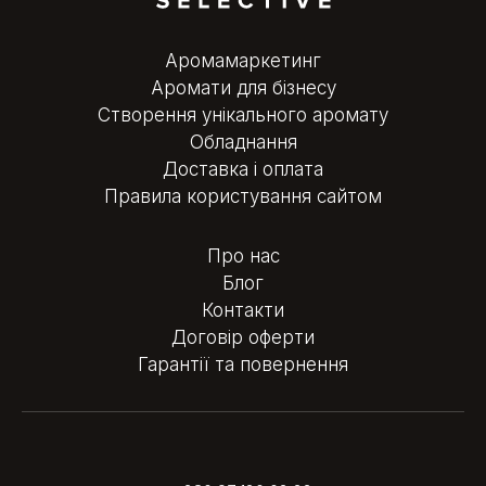
Аромамаркетинг
Аромати для бізнесу
Створення унікального аромату
Обладнання
Доставка і оплата
Правила користування сайтом
Про нас
Блог
Контакти
Договір оферти
Гарантії та повернення