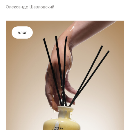
Олександр Шавловский
Блог