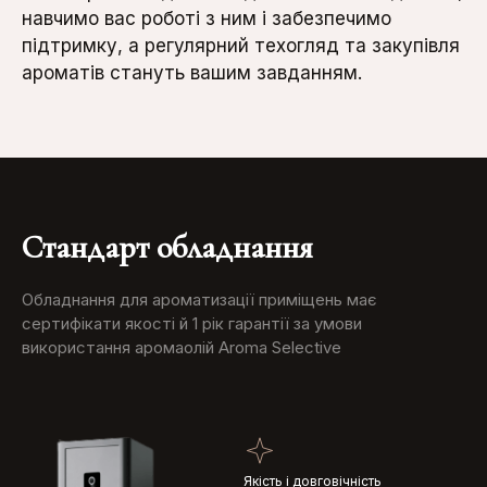
навчимо вас роботі з ним і забезпечимо
підтримку, а регулярний техогляд та закупівля
ароматів стануть вашим завданням.
Стандарт обладнання
Обладнання для ароматизації приміщень має
сертифікати якості й 1 рік гарантії за умови
використання аромаолій Aroma Selective
Якість і довговічність