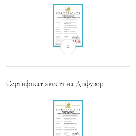
Сертифікат якості на Дифузор