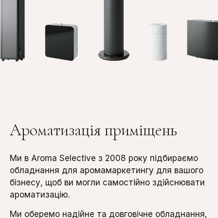
Ароматизація приміщень
Ми в Aroma Selective з 2008 року підбираємо
обладнання для аромамаркетингу для вашого
бізнесу, щоб ви могли самостійно здійснювати
ароматизацію.
Ми оберемо надійне та довговічне обладнання,