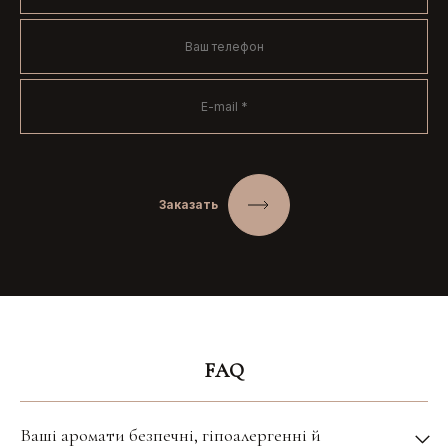
Заказать
FAQ
Ваші аромати безпечні, гіпоалергенні й