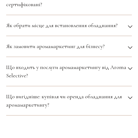
сертифіковані?
Як обрати місце для встановлення обладнання?
Як замовити аромамаркетинг для бізнесу?
Що входить у послуги аромамаркетингу від Aroma
Selective?
Що вигідніше: купівля чи оренда обладнання для
аромамаркетингу?