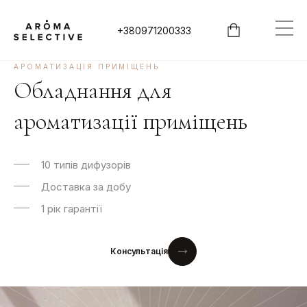
+380971200333
АРОМАТИЗАЦІЯ ПРИМІЩЕНЬ
Обладнання для
ароматизації приміщень
10 типів дифузорів
Доставка за добу
1 рік гарантії
Консультація