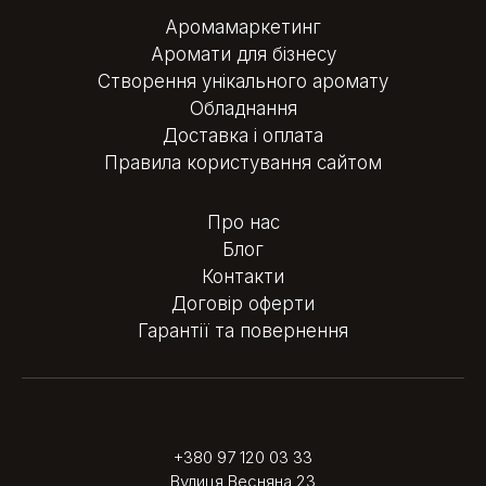
Аромамаркетинг
Аромати для бізнесу
Створення унікального аромату
Обладнання
Доставка і оплата
Правила користування сайтом
Про нас
Блог
Контакти
Договір оферти
Гарантії та повернення
+380 97 120 03 33
Вулиця Весняна 23