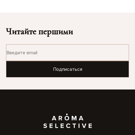
Читайте першими