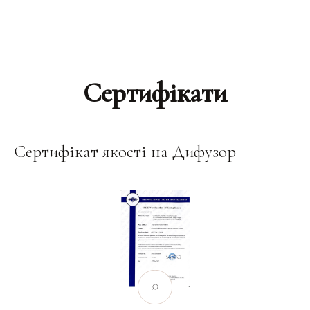
Сертифікати
Сертифікат якості на Дифузор