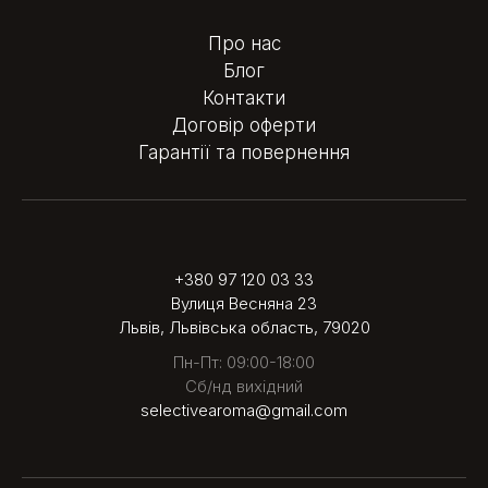
Про нас
Блог
Контакти
Договір оферти
Гарантії та повернення
+380 97 120 03 33
Вулиця Весняна 23
Львів, Львівська область, 79020
Пн-Пт: 09:00-18:00
Сб/нд вихідний
selectivearoma@gmail.com