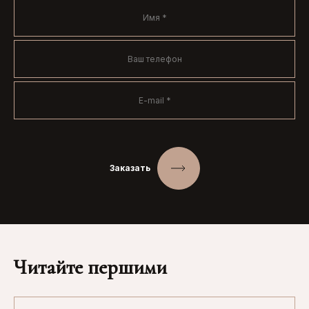
Заказать
Читайте першими