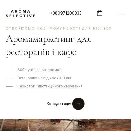
+380971200333
СТВОРЮЄМО НОВІ МОЖЛИВОСТІ ДЛЯ БІЗНЕСУ
Аромамаркетинг для
ресторанів і кафе
600+ унікальних ароматів
Встановлення під ключ 1-3 дні
Технології дистанційного керування
Консультация