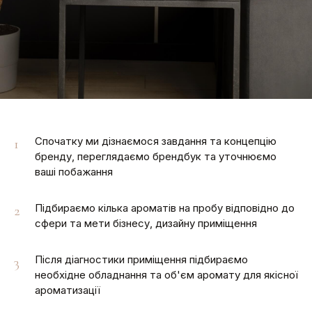
Спочатку ми дізнаємося завдання та концепцію
1
бренду, переглядаємо брендбук та уточнюємо
ваші побажання
Підбираємо кілька ароматів на пробу відповідно до
2
сфери та мети бізнесу, дизайну приміщення
Після діагностики приміщення підбираємо
3
необхідне обладнання та об'єм аромату для якісної
ароматизації