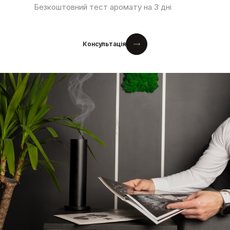
Безкоштовний тест аромату на 3 дні
Консультація