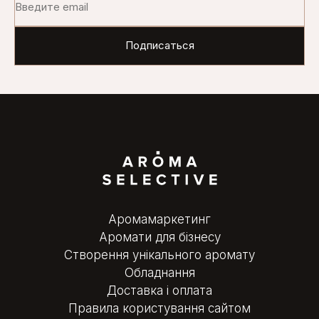
Аромамаркетинг
Аромати для бізнесу
Створення унікального аромату
Обладнання
Доставка і оплата
Правила користування сайтом