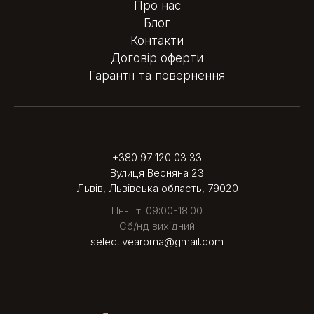
Про нас
Блог
Контакти
Договір оферти
Гарантії та повернення
+380 97 120 03 33
Вулиця Весняна 23
Львів, Львівська область, 79020
Пн-Пт: 09:00-18:00
Сб/нд вихідний
selectivearoma@gmail.com