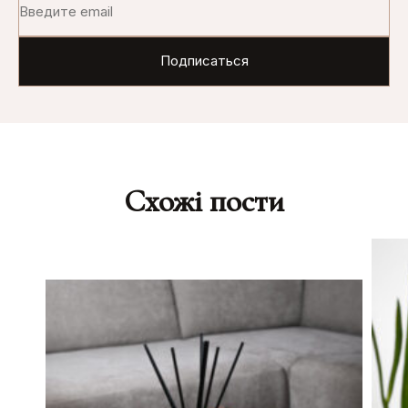
Схожі пости