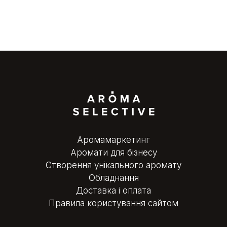
Аромамаркетинг
Аромати для бізнесу
Створення унікального аромату
Обладнання
Доставка і оплата
Правила користування сайтом